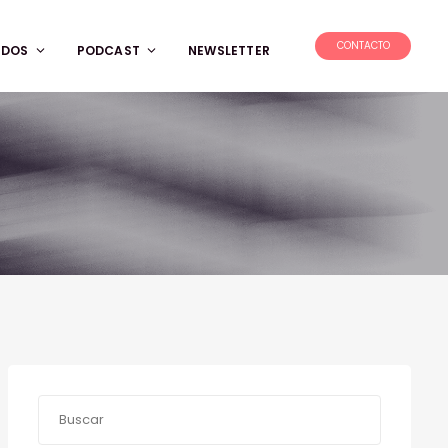
CONTACTO
IDOS
PODCAST
NEWSLETTER