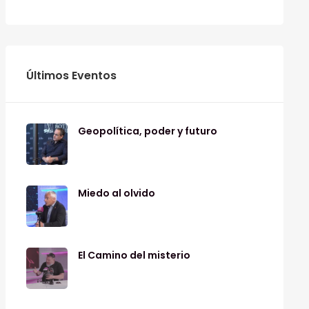
Últimos Eventos
Geopolítica, poder y futuro
Miedo al olvido
El Camino del misterio