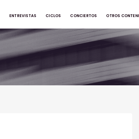
ENTREVISTAS
CICLOS
CONCIERTOS
OTROS CONTEN