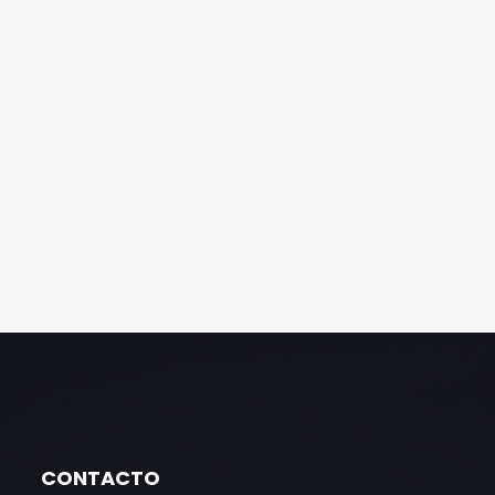
CONTACTO