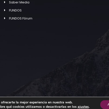
Saber Media
FUNDOS
FUNDOS Fórum
 ofrecerte la mejor experiencia en nuestra web.
re qué cookies utilizamos o desactivarlas en los
ajustes
.