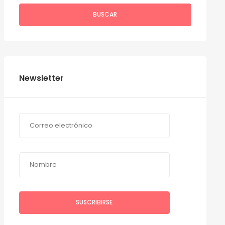
BUSCAR
Newsletter