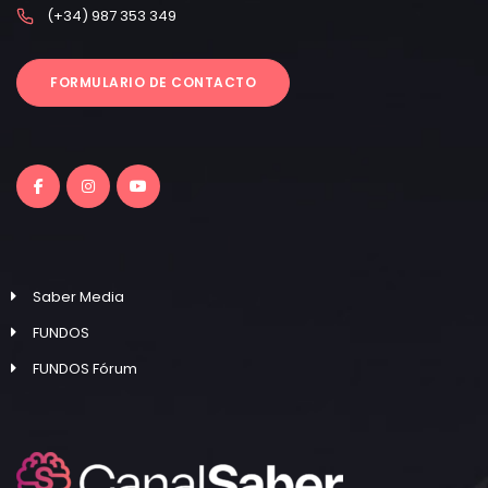
(+34) 987 353 349
FORMULARIO DE CONTACTO
Saber Media
FUNDOS
FUNDOS Fórum