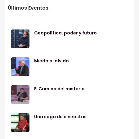
Últimos Eventos
Geopolítica, poder y futuro
Miedo al olvido
El Camino del misterio
Una saga de cineastas