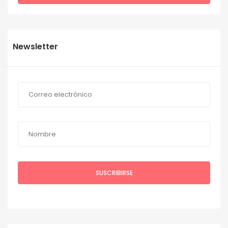
Newsletter