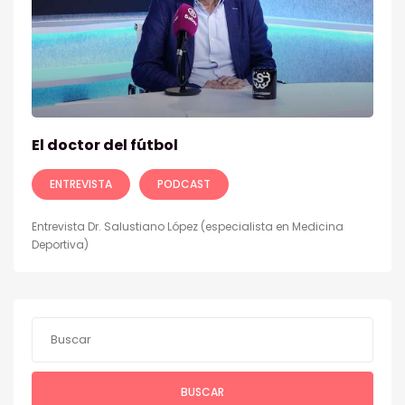
El doctor del fútbol
ENTREVISTA
PODCAST
Entrevista Dr. Salustiano López (especialista en Medicina
Deportiva)
BUSCAR