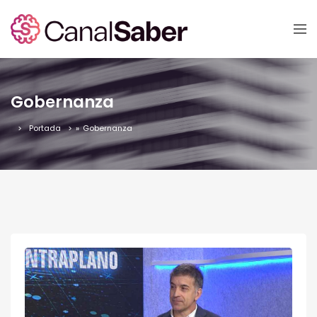
Gobernanza
Portada
»
Gobernanza