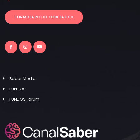
FORMULARIO DE CONTACTO
Saber Media
FUNDOS
FUNDOS Fórum