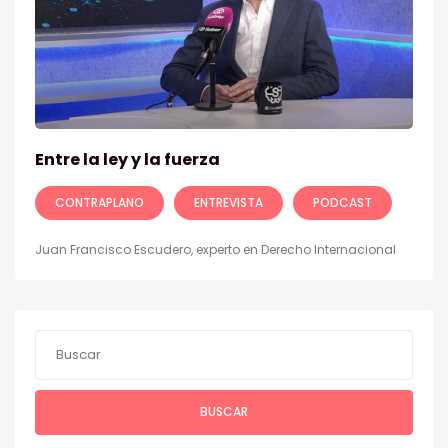
Entre la ley y la fuerza
CONTRAPLANO
ENTREVISTA
PODCAST
Juan Francisco Escudero, experto en Derecho Internacional
BUSCAR