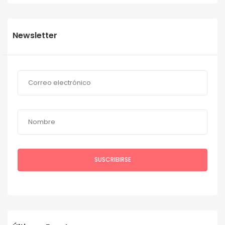
Newsletter