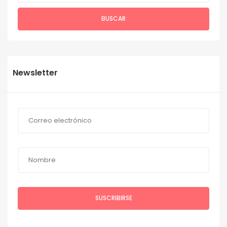
BUSCAR
Newsletter