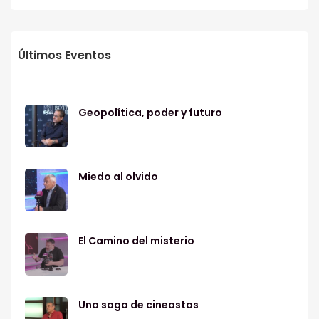
Últimos Eventos
Geopolítica, poder y futuro
Miedo al olvido
El Camino del misterio
Una saga de cineastas