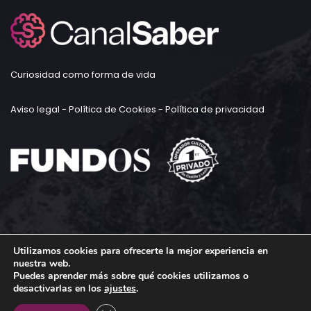
Curiosidad como forma de vida
Aviso legal
-
Política de Cookies
-
Política de privacidad
Utilizamos cookies para ofrecerte la mejor experiencia en
nuestra web.
Puedes aprender más sobre qué cookies utilizamos o
desactivarlas en los
ajustes
.
Todos los derechos reservados © FUNDOS 2023