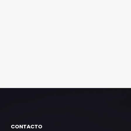
CONTACTO