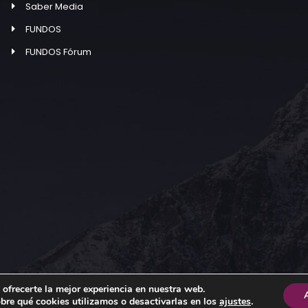
Saber Media
FUNDOS
FUNDOS Fórum
 ofrecerte la mejor experiencia en nuestra web.
re qué cookies utilizamos o desactivarlas en los
ajustes
.