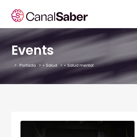
Events
Portada
»
Salud
»
Salud mental