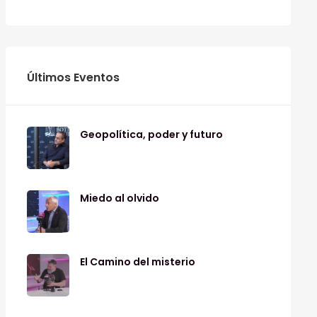
Últimos Eventos
Geopolítica, poder y futuro
Miedo al olvido
El Camino del misterio