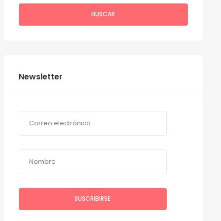
BUSCAR
Newsletter