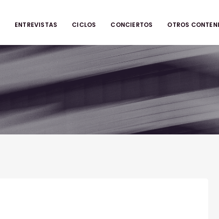
ENTREVISTAS
CICLOS
CONCIERTOS
OTROS CONTEN