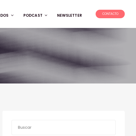
CONTACTO
IDOS
PODCAST
NEWSLETTER