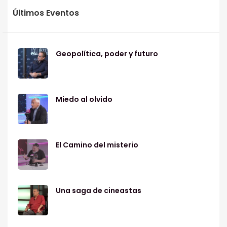
Últimos Eventos
Geopolítica, poder y futuro
Miedo al olvido
El Camino del misterio
Una saga de cineastas