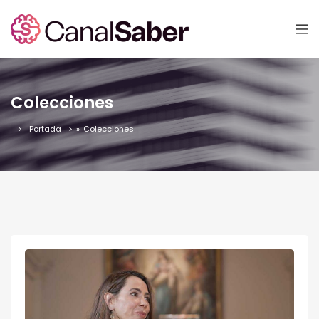
Colecciones
Portada
»
Colecciones