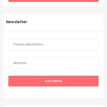
Newsletter