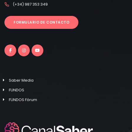
(+34) 987 353 349
FORMULARIO DE CONTACTO
Saber Media
FUNDOS
FUNDOS Fórum