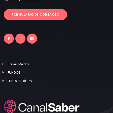
FORMULARIO DE CONTACTO
Saber Media
FUNDOS
FUNDOS Fórum