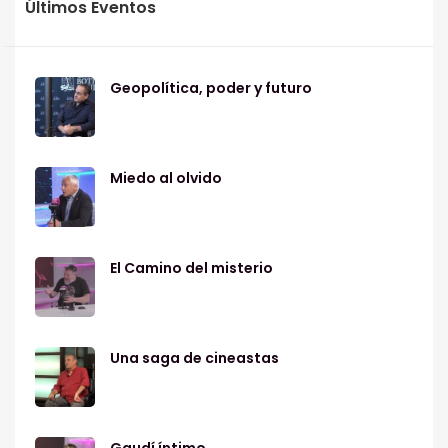
Últimos Eventos
Geopolítica, poder y futuro
Miedo al olvido
El Camino del misterio
Una saga de cineastas
Gaudí íntimo