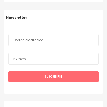
Newsletter