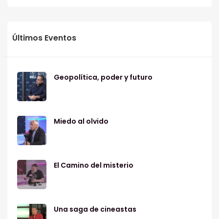
Últimos Eventos
Geopolítica, poder y futuro
Miedo al olvido
El Camino del misterio
Una saga de cineastas