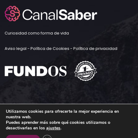
Curiosidad como forma de vida
Aviso legal
-
Política de Cookies
-
Política de privacidad
Utilizamos cookies para ofrecerte la mejor experiencia en
nuestra web.
Puedes aprender más sobre qué cookies utilizamos o
desactivarlas en los
ajustes
.
Todos los derechos reservados © FUNDOS 2023