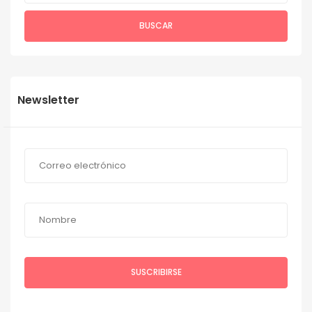
BUSCAR
Newsletter