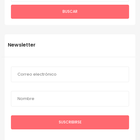
BUSCAR
Newsletter