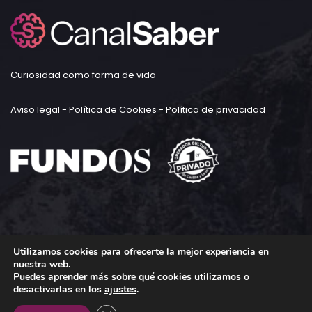
Curiosidad como forma de vida
Aviso legal
-
Política de Cookies
-
Política de privacidad
Utilizamos cookies para ofrecerte la mejor experiencia en
nuestra web.
Puedes aprender más sobre qué cookies utilizamos o
desactivarlas en los
ajustes
.
Todos los derechos reservados © FUNDOS 2023