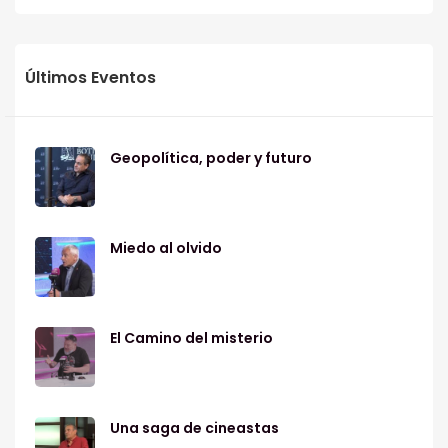
Últimos Eventos
Geopolítica, poder y futuro
Miedo al olvido
El Camino del misterio
Una saga de cineastas