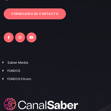
FORMULARIO DE CONTACTO
Saber Media
FUNDOS
FUNDOS Fórum