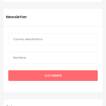
Newsletter