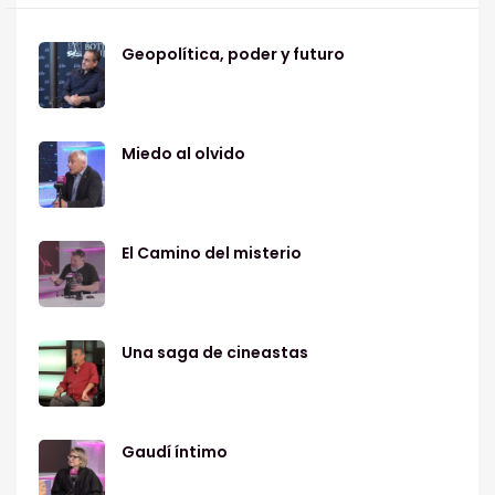
Geopolítica, poder y futuro
Miedo al olvido
El Camino del misterio
Una saga de cineastas
Gaudí íntimo