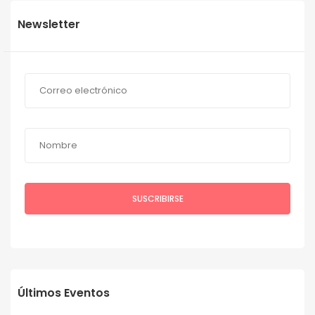
Newsletter
Últimos Eventos