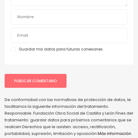
Guardar mis datos para futuras conexiones.
De conformidad con las normativas de protección de datos, le
facilitamos la siguiente información del tratamiento:
Responsable: Fundación Obra Social de Castilla y León Fines del
tratamiento: guardar datos para próximos comentarios que se
realicen Derechos que le asisten: acceso, rectificación,
portabilidad, supresión, limitación y oposición
Más información