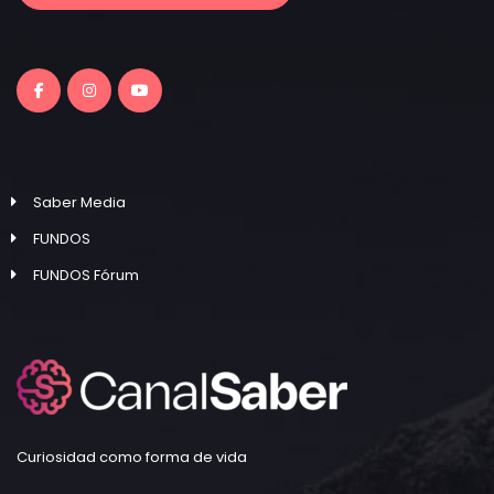
Saber Media
FUNDOS
FUNDOS Fórum
Curiosidad como forma de vida