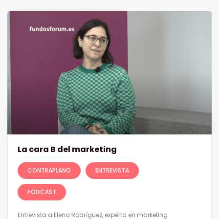
La cara B del marketing
CONTRAPLANO
ENTREVISTA
PODCAST
Entrevista a Elena Rodríguez, experta en marketing