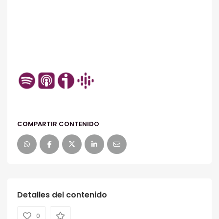
COMPARTIR CONTENIDO
Detalles del contenido
0