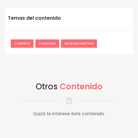
Temas del contenido
COMPRAS
CONSUMO
NEUROMARKETING
Otros
Contenido
Quizá te interese éste contenido.