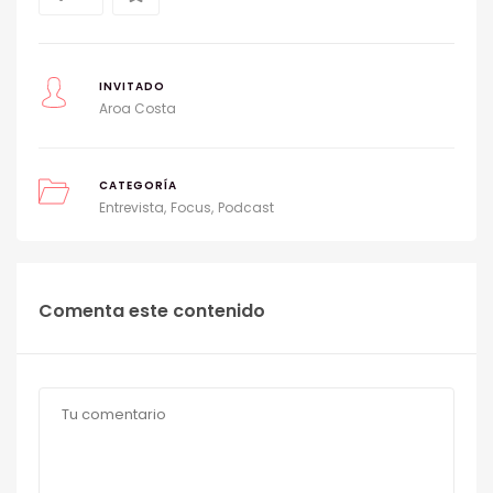
INVITADO
Aroa Costa
CATEGORÍA
Entrevista
Focus
Podcast
Comenta este contenido