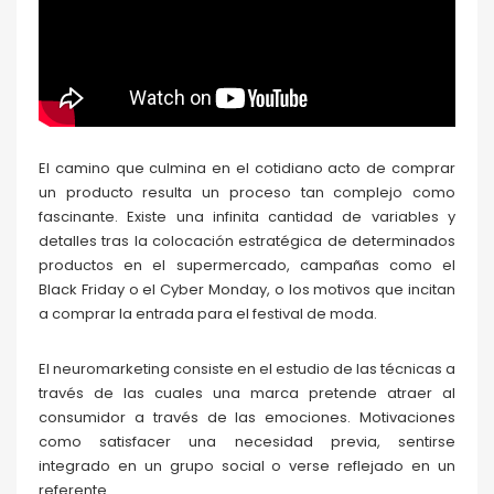
El camino que culmina en el cotidiano acto de comprar
un producto resulta un proceso tan complejo como
fascinante. Existe una infinita cantidad de variables y
detalles tras la colocación estratégica de determinados
productos en el supermercado, campañas como el
Black Friday o el Cyber Monday, o los motivos que incitan
a comprar la entrada para el festival de moda.
El neuromarketing consiste en el estudio de las técnicas a
través de las cuales una marca pretende atraer al
consumidor a través de las emociones. Motivaciones
como satisfacer una necesidad previa, sentirse
integrado en un grupo social o verse reflejado en un
referente.