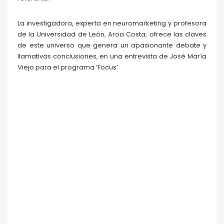
La investigadora, experta en neuromarketing y profesora
de la Universidad de León, Aroa Costa, ofrece las claves
de este universo que genera un apasionante debate y
llamativas conclusiones, en una entrevista de José María
Viejo para el programa ‘Focus’.