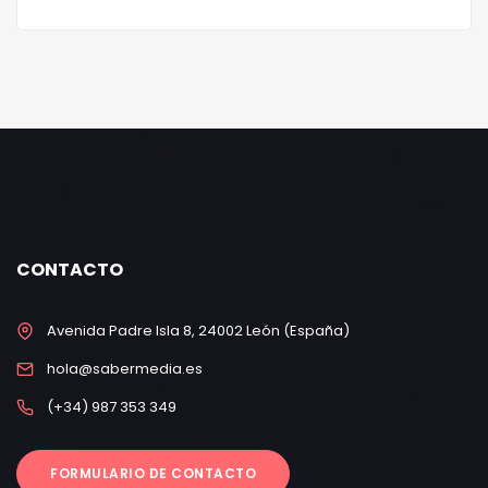
CONTACTO
Avenida Padre Isla 8, 24002 León (España)
hola@sabermedia.es
(+34) 987 353 349
FORMULARIO DE CONTACTO