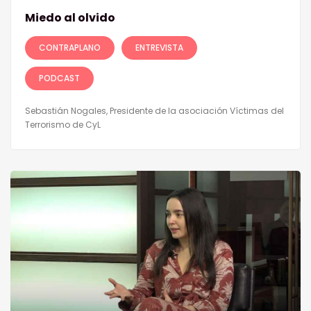
Miedo al olvido
CONTRAPLANO
ENTREVISTA
PODCAST
Sebastián Nogales, Presidente de la asociación Víctimas del
Terrorismo de CyL