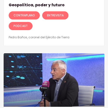
Geopolítica, poder y futuro
CONTRAPLANO
ENTREVISTA
PODCAST
Pedro Baños, coronel del Ejército de Tierra