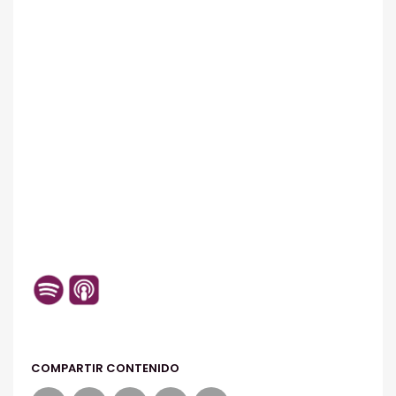
COMPARTIR CONTENIDO