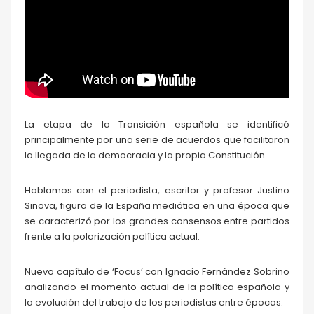
La etapa de la Transición española se identificó
principalmente por una serie de acuerdos que facilitaron
la llegada de la democracia y la propia Constitución.
Hablamos con el periodista, escritor y profesor Justino
Sinova, figura de la España mediática en una época que
se caracterizó por los grandes consensos entre partidos
frente a la polarización política actual.
Nuevo capítulo de ‘Focus’ con Ignacio Fernández Sobrino
analizando el momento actual de la política española y
la evolución del trabajo de los periodistas entre épocas.