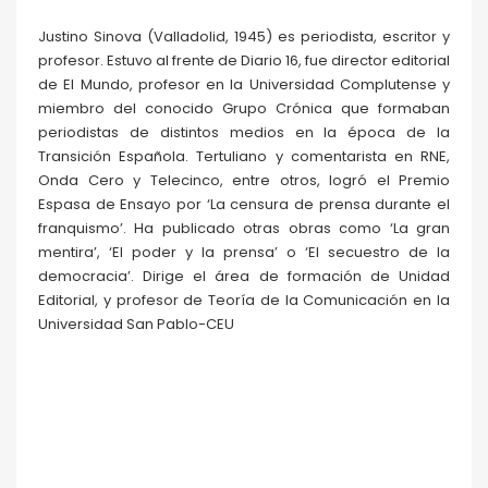
Justino Sinova (Valladolid, 1945) es periodista, escritor y
profesor. Estuvo al frente de Diario 16, fue director editorial
de El Mundo, profesor en la Universidad Complutense y
miembro del conocido Grupo Crónica que formaban
periodistas de distintos medios en la época de la
Transición Española. Tertuliano y comentarista en RNE,
Onda Cero y Telecinco, entre otros, logró el Premio
Espasa de Ensayo por ‘La censura de prensa durante el
franquismo’. Ha publicado otras obras como ‘La gran
mentira’, ‘El poder y la prensa’ o ‘El secuestro de la
democracia’. Dirige el área de formación de Unidad
Editorial, y profesor de Teoría de la Comunicación en la
Universidad San Pablo-CEU