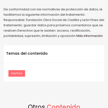
De conformidad con las normativas de protección de datos, le
facilitamos la siguiente información del tratamiento:
Responsable: Fundación Obra Social de Castilla y León Fines del
tratamiento: guardar datos para próximos comentarios que se
realicen Derechos que le asisten: acceso, rectificación,
portabilidad, supresión, limitación y oposición
Más información
Temas del contenido
POLÍTICA
Otros
Contenido