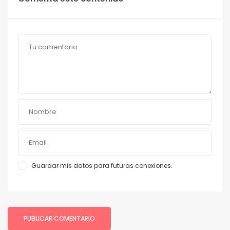
Guardar mis datos para futuras conexiones.