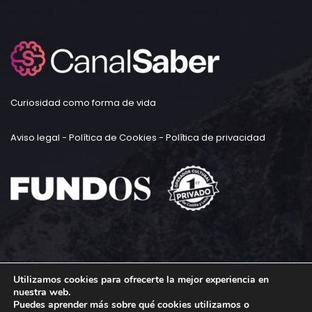
Curiosidad como forma de vida
Aviso legal
-
Política de Cookies
-
Política de privacidad
Utilizamos cookies para ofrecerte la mejor experiencia en
nuestra web.
Puedes aprender más sobre qué cookies utilizamos o